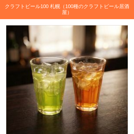
クラフトビール100 札幌（100種のクラフトビール居酒
屋）