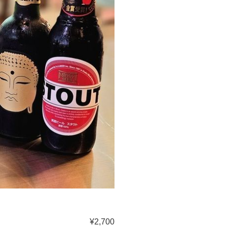
¥2,700